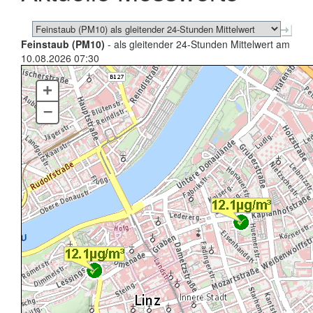
Feinstaub (PM10)
- als gleitender 24-Stunden Mittelwert am
10.08.2026 07:30
+
–