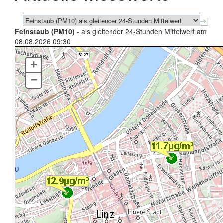
Feinstaub (PM10)
- als gleitender 24-Stunden Mittelwert am
08.08.2026 09:30
+
–