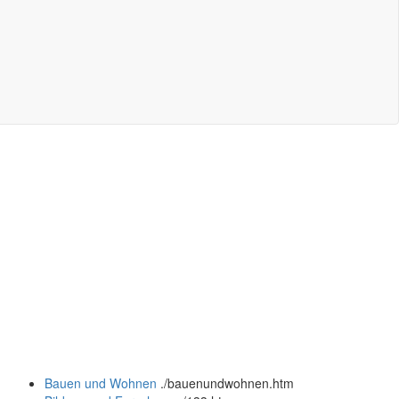
Bauen und Wohnen
.
/bauenundwohnen.htm