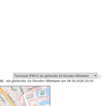
0)
- als gleitender 24-Stunden Mittelwert am 08.08.2026 20:00