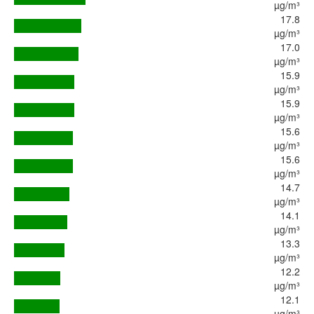
µg/m³
17.8
µg/m³
17.0
µg/m³
15.9
µg/m³
15.9
µg/m³
15.6
µg/m³
15.6
µg/m³
14.7
µg/m³
14.1
µg/m³
13.3
µg/m³
12.2
µg/m³
12.1
µg/m³