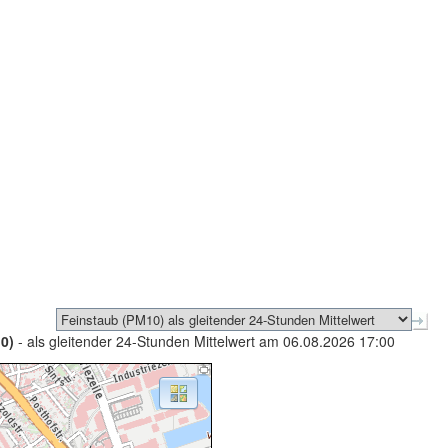
0)
- als gleitender 24-Stunden Mittelwert am 06.08.2026 17:00