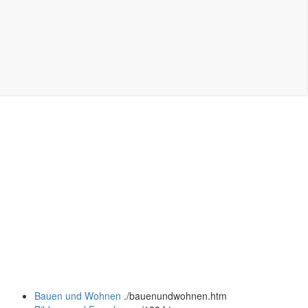
Bauen und Wohnen
.
/bauenundwohnen.htm