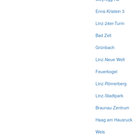
Enns-Kristein 3
Linz-24er-Turm
Bad Zell
Grünbach
Linz-Neue Welt
Feuerkogel
Linz-Römerberg
Linz-Stadtpark
Braunau Zentrum
Haag am Hausruck
Wels