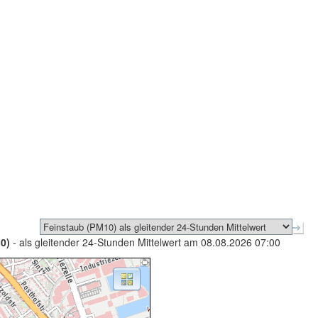
0)
- als gleitender 24-Stunden Mittelwert am 08.08.2026 07:00