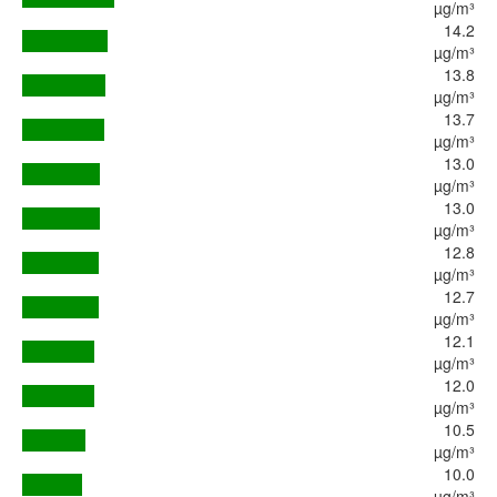
µg/m³
14.2
µg/m³
13.8
µg/m³
13.7
µg/m³
13.0
µg/m³
13.0
µg/m³
12.8
µg/m³
12.7
µg/m³
12.1
µg/m³
12.0
µg/m³
10.5
µg/m³
10.0
µg/m³