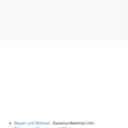
Bauen und Wohnen
.
/bauenundwohnen.htm