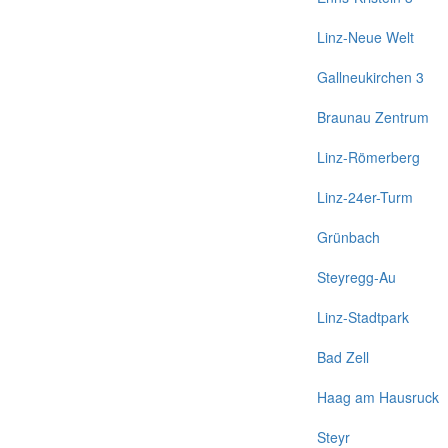
Linz-Neue Welt
Gallneukirchen 3
Braunau Zentrum
Linz-Römerberg
Linz-24er-Turm
Grünbach
Steyregg-Au
Linz-Stadtpark
Bad Zell
Haag am Hausruck
Steyr