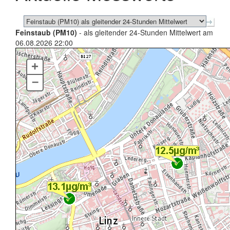
Feinstaub (PM10)
- als gleitender 24-Stunden Mittelwert am
06.08.2026 22:00
+
–