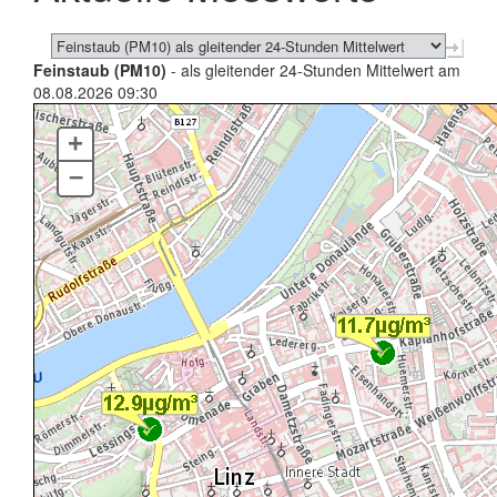
Feinstaub (PM10)
- als gleitender 24-Stunden Mittelwert am
08.08.2026 09:30
+
–