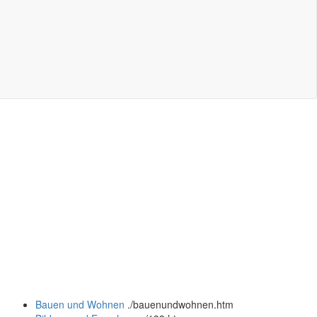
Bauen und Wohnen
.
/bauenundwohnen.htm