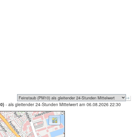
0)
- als gleitender 24-Stunden Mittelwert am 06.08.2026 22:30