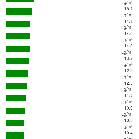
µg/m³
15.1
µg/m³
14.1
µg/m³
14.0
µg/m³
14.0
µg/m³
13.7
µg/m³
12.9
µg/m³
12.5
µg/m³
11.7
µg/m³
10.9
µg/m³
10.8
µg/m³
10.4
µg/m³