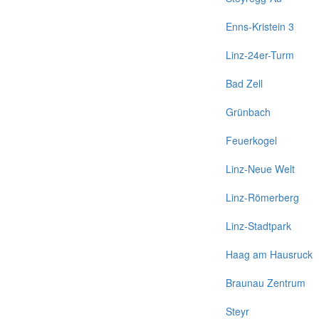
Enns-Kristein 3
Linz-24er-Turm
Bad Zell
Grünbach
Feuerkogel
Linz-Neue Welt
Linz-Römerberg
Linz-Stadtpark
Haag am Hausruck
Braunau Zentrum
Steyr