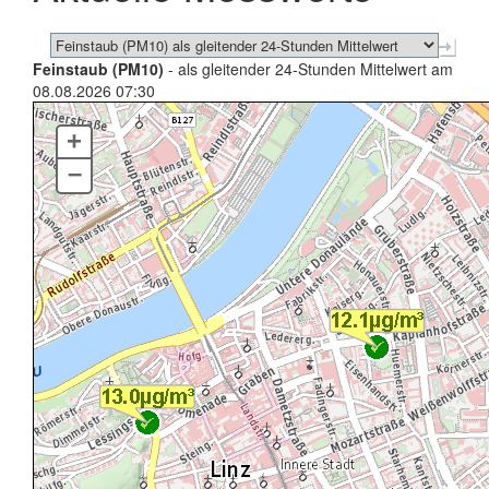
Feinstaub (PM10)
- als gleitender 24-Stunden Mittelwert am
08.08.2026 07:30
+
–