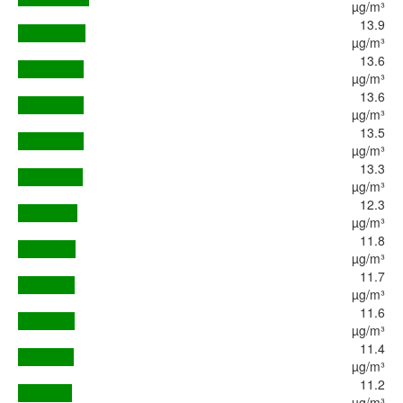
µg/m³
13.9
µg/m³
13.6
µg/m³
13.6
µg/m³
13.5
µg/m³
13.3
µg/m³
12.3
µg/m³
11.8
µg/m³
11.7
µg/m³
11.6
µg/m³
11.4
µg/m³
11.2
µg/m³