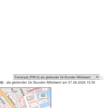
0)
- als gleitender 24-Stunden Mittelwert am 07.08.2026 15:30