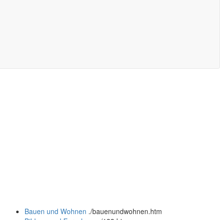
Bauen und Wohnen
.
/bauenundwohnen.htm