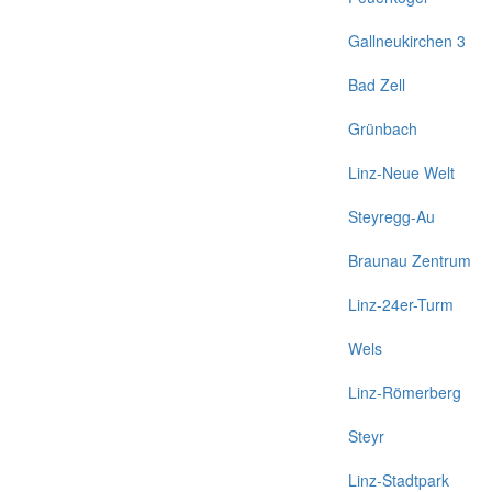
Gallneukirchen 3
Bad Zell
Grünbach
Linz-Neue Welt
Steyregg-Au
Braunau Zentrum
Linz-24er-Turm
Wels
Linz-Römerberg
Steyr
Linz-Stadtpark