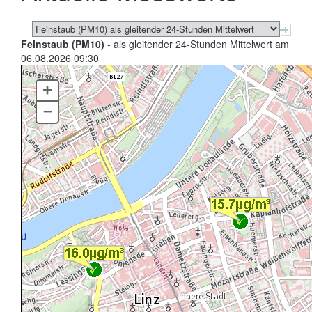
Feinstaub (PM10)
- als gleitender 24-Stunden Mittelwert am
06.08.2026 09:30
+
–