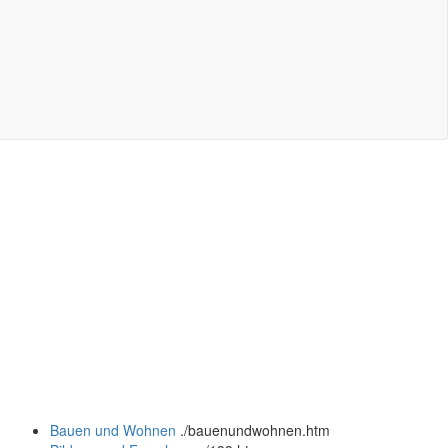
Bauen und Wohnen
.
/bauenundwohnen.htm