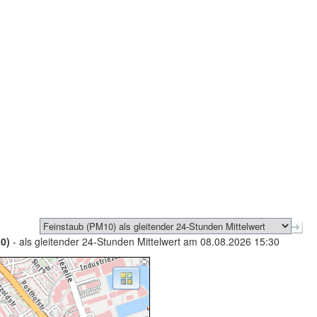
0)
- als gleitender 24-Stunden Mittelwert am 08.08.2026 15:30