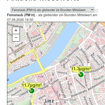
Feinstaub (PM10)
- als gleitender 24-Stunden Mittelwert am
07.08.2026 16:30
+
–