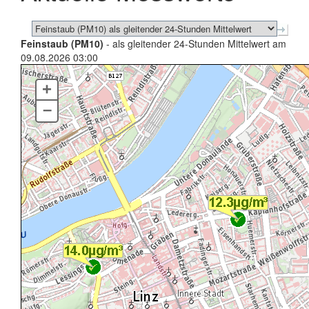
Feinstaub (PM10)
- als gleitender 24-Stunden Mittelwert am
09.08.2026 03:00
+
–