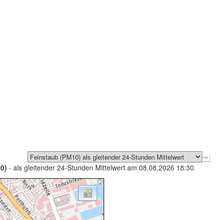
0)
- als gleitender 24-Stunden Mittelwert am 08.08.2026 18:30