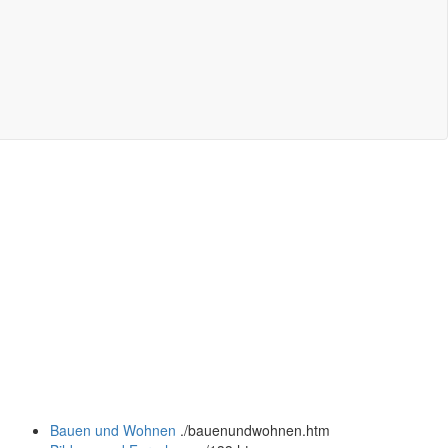
Bauen und Wohnen
.
/bauenundwohnen.htm