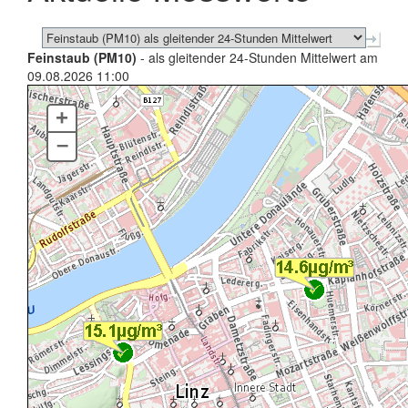
Feinstaub (PM10)
- als gleitender 24-Stunden Mittelwert am
09.08.2026 11:00
+
–