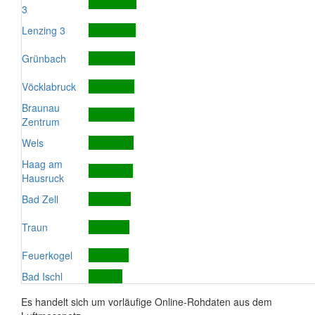
3
Lenzing 3
Grünbach
Vöcklabruck
Braunau
Zentrum
Wels
Haag am
Hausruck
Bad Zell
Traun
Feuerkogel
Bad Ischl
Es handelt sich um vorläufige Online-Rohdaten aus dem