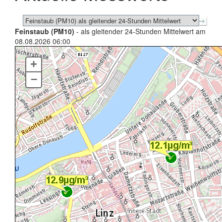
Feinstaub (PM10)
- als gleitender 24-Stunden Mittelwert am
08.08.2026 06:00
+
–