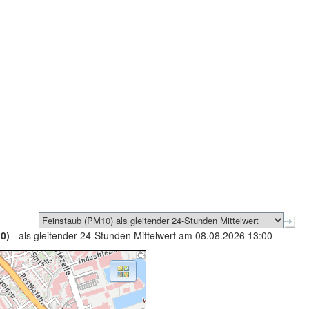
0)
- als gleitender 24-Stunden Mittelwert am 08.08.2026 13:00