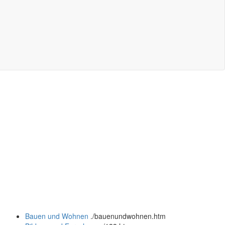
Bauen und Wohnen
.
/bauenundwohnen.htm