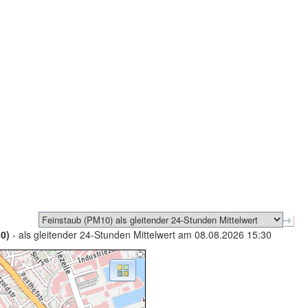
0)
- als gleitender 24-Stunden Mittelwert am 08.08.2026 15:30