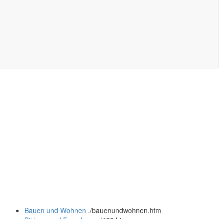
Bauen und Wohnen
.
/bauenundwohnen.htm