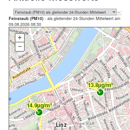
Feinstaub (PM10)
- als gleitender 24-Stunden Mittelwert am
09.08.2026 08:30
+
–