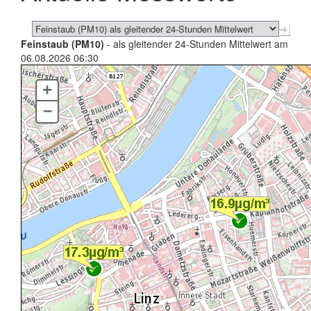
Feinstaub (PM10)
- als gleitender 24-Stunden Mittelwert am
06.08.2026 06:30
+
–