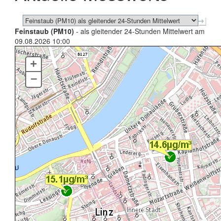
Feinstaub (PM10)
- als gleitender 24-Stunden Mittelwert am
09.08.2026 10:00
+
–