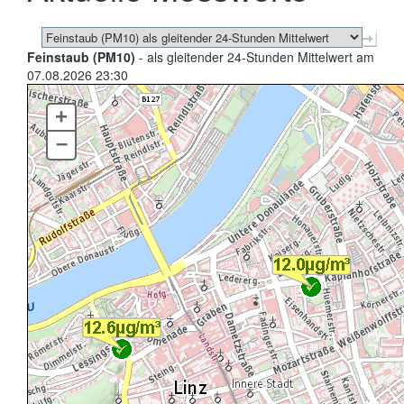
Feinstaub (PM10)
- als gleitender 24-Stunden Mittelwert am
07.08.2026 23:30
+
–