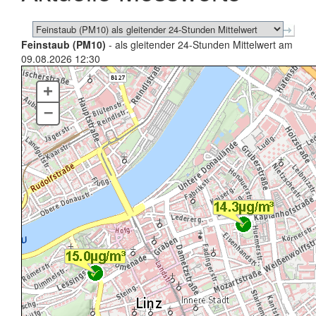
Feinstaub (PM10)
- als gleitender 24-Stunden Mittelwert am
09.08.2026 12:30
+
–