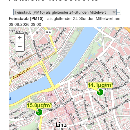
Feinstaub (PM10)
- als gleitender 24-Stunden Mittelwert am
09.08.2026 09:00
+
–