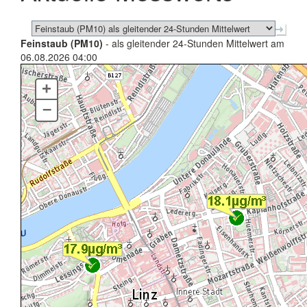
Feinstaub (PM10)
- als gleitender 24-Stunden Mittelwert am
06.08.2026 04:00
+
–