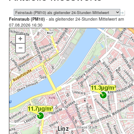
Feinstaub (PM10)
- als gleitender 24-Stunden Mittelwert am
07.08.2026 16:30
+
–