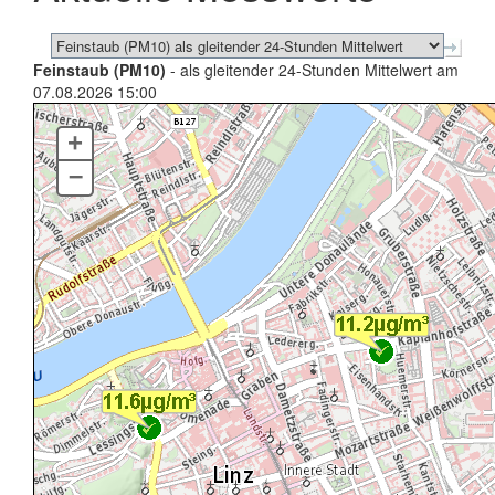
Feinstaub (PM10)
- als gleitender 24-Stunden Mittelwert am
07.08.2026 15:00
+
–