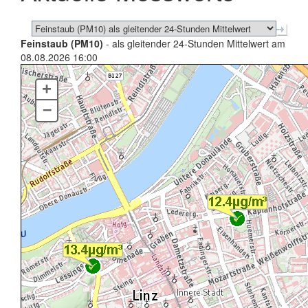
Feinstaub (PM10)
- als gleitender 24-Stunden Mittelwert am
08.08.2026 16:00
+
–