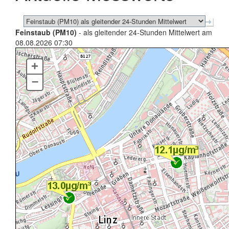
Feinstaub (PM10)
- als gleitender 24-Stunden Mittelwert am
08.08.2026 07:30
+
–