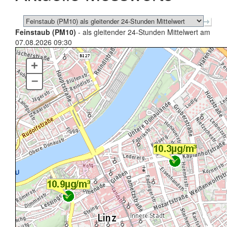
Feinstaub (PM10)
- als gleitender 24-Stunden Mittelwert am
07.08.2026 09:30
+
–