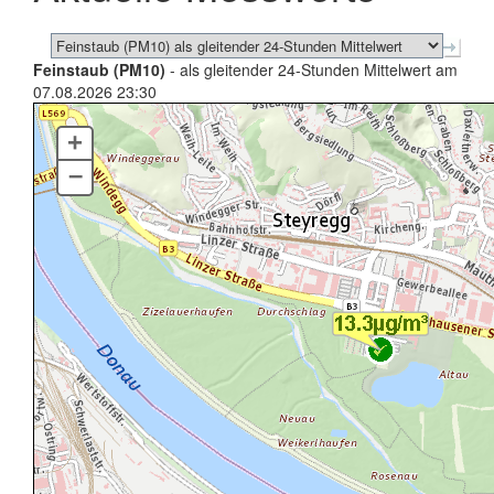
Feinstaub (PM10)
- als gleitender 24-Stunden Mittelwert am
07.08.2026 23:30
+
–