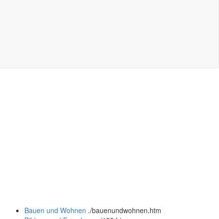
Bauen und Wohnen
.
/bauenundwohnen.htm