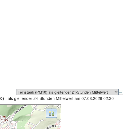
0)
- als gleitender 24-Stunden Mittelwert am 07.08.2026 02:30