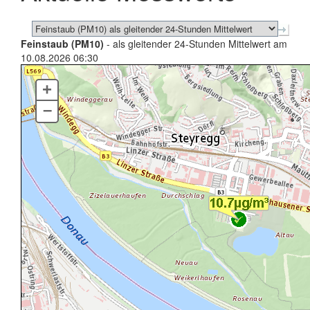
Feinstaub (PM10)
- als gleitender 24-Stunden Mittelwert am
10.08.2026 06:30
+
–