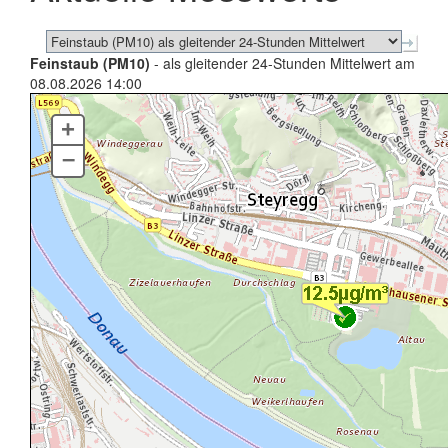
Feinstaub (PM10)
- als gleitender 24-Stunden Mittelwert am
08.08.2026 14:00
+
–