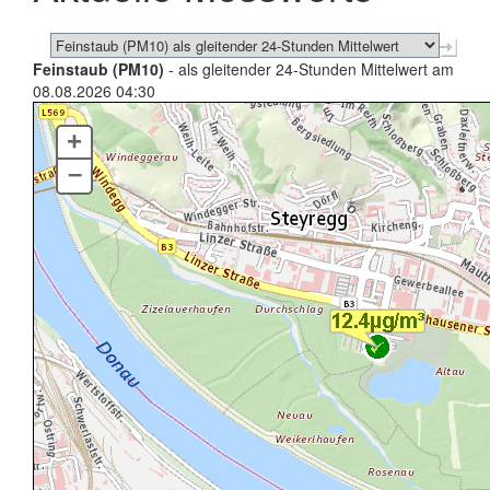
Feinstaub (PM10)
- als gleitender 24-Stunden Mittelwert am
08.08.2026 04:30
+
–