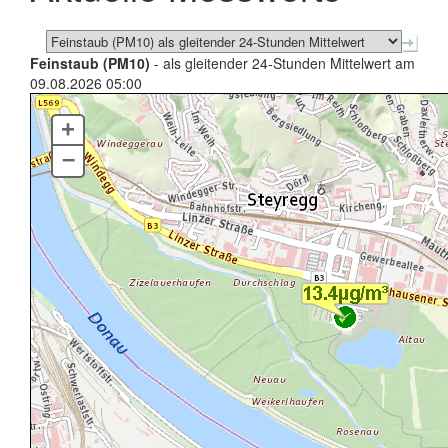
Feinstaub (PM10)
- als gleitender 24-Stunden Mittelwert am
09.08.2026 05:00
+
–