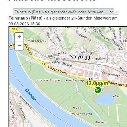
Feinstaub (PM10)
- als gleitender 24-Stunden Mittelwert am
09.08.2026 15:30
+
–