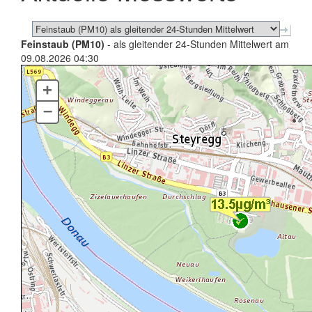
Feinstaub (PM10)
- als gleitender 24-Stunden Mittelwert am
09.08.2026 04:30
+
–