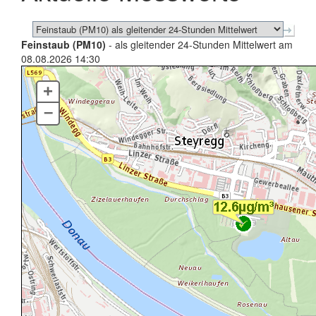
Feinstaub (PM10)
- als gleitender 24-Stunden Mittelwert am
08.08.2026 14:30
+
–