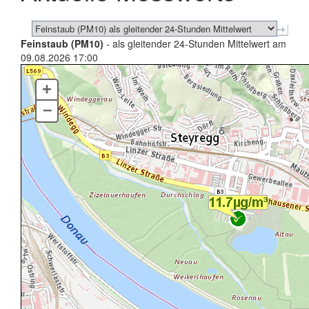
Feinstaub (PM10)
- als gleitender 24-Stunden Mittelwert am
09.08.2026 17:00
+
–