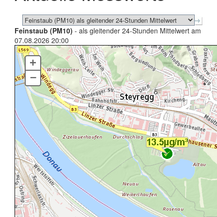
Feinstaub (PM10)
- als gleitender 24-Stunden Mittelwert am
07.08.2026 20:00
+
–