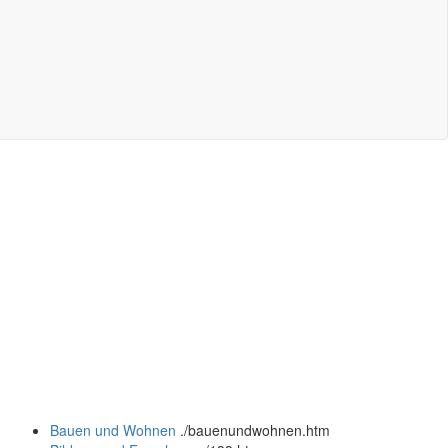
Bauen und Wohnen
.
/bauenundwohnen.htm