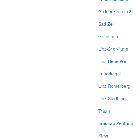
Gallneukirchen 3
Bad Zell
Grünbach
Linz-24er-Turm
Linz-Neue Welt
Feuerkogel
Linz-Römerberg
Linz-Stadtpark
Traun
Braunau Zentrum
Steyr