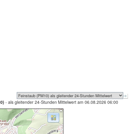
0)
- als gleitender 24-Stunden Mittelwert am 06.08.2026 06:00