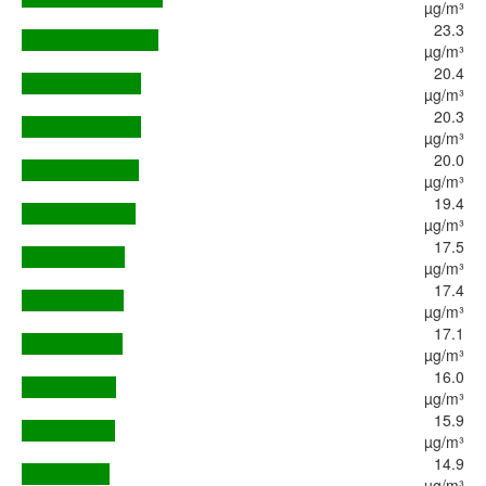
µg/m³
23.3
µg/m³
20.4
µg/m³
20.3
µg/m³
20.0
µg/m³
19.4
µg/m³
17.5
µg/m³
17.4
µg/m³
17.1
µg/m³
16.0
µg/m³
15.9
µg/m³
14.9
µg/m³