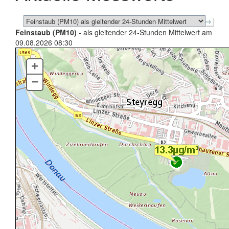
Feinstaub (PM10)
- als gleitender 24-Stunden Mittelwert am
09.08.2026 08:30
+
–