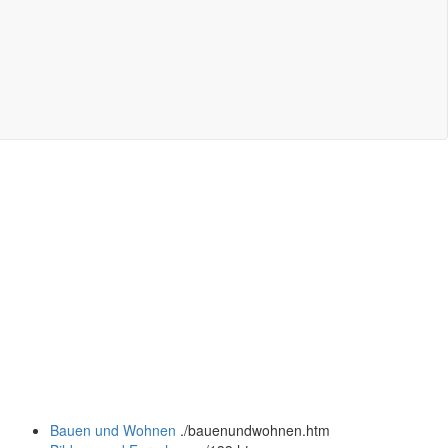
Bauen und Wohnen
.
/bauenundwohnen.htm