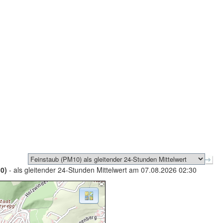
0)
- als gleitender 24-Stunden Mittelwert am 07.08.2026 02:30