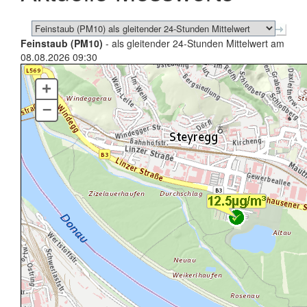
Feinstaub (PM10)
- als gleitender 24-Stunden Mittelwert am
08.08.2026 09:30
+
–