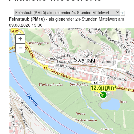
Feinstaub (PM10)
- als gleitender 24-Stunden Mittelwert am
09.08.2026 13:30
+
–