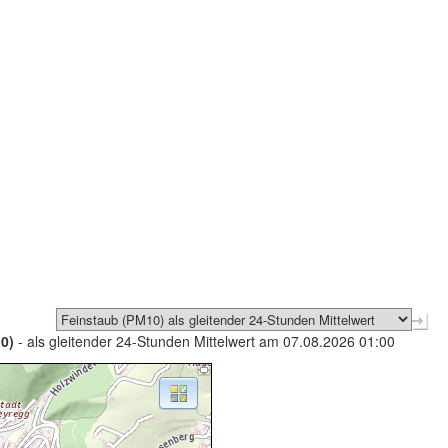
0)
- als gleitender 24-Stunden Mittelwert am 07.08.2026 01:00