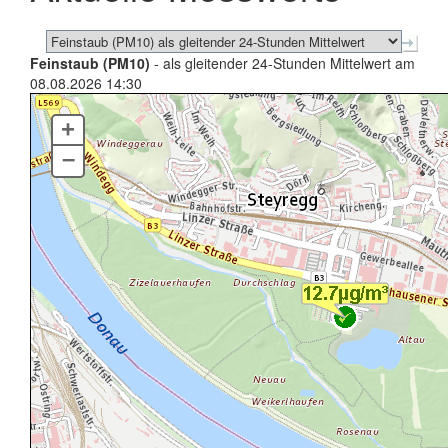
Feinstaub (PM10)
- als gleitender 24-Stunden Mittelwert am
08.08.2026 14:30
+
–