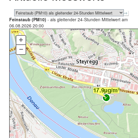
Feinstaub (PM10)
- als gleitender 24-Stunden Mittelwert am
06.08.2026 20:00
+
–